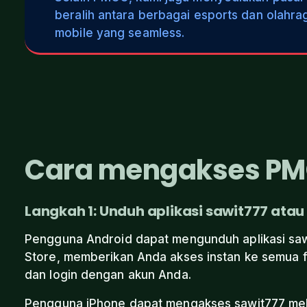
beralih antara berbagai esports dan olahra
mobile yang seamless.
Cara mengakses PM
Langkah 1: Unduh aplikasi sawit777 atau
Pengguna Android dapat mengunduh aplikasi sawit
Store, memberikan Anda akses instan ke semua fit
dan login dengan akun Anda.
Pengguna iPhone dapat mengakses sawit777 melal