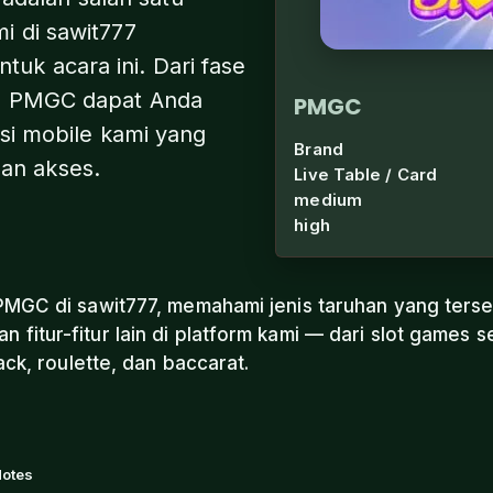
i di sawit777
uk acara ini. Dari fase
gan PMGC dapat Anda
PMGC
asi mobile kami yang
Brand
an akses.
Live Table / Card
medium
high
PMGC di sawit777, memahami jenis taruhan yang ters
tur-fitur lain di platform kami — dari slot games s
ck, roulette, dan baccarat.
Notes