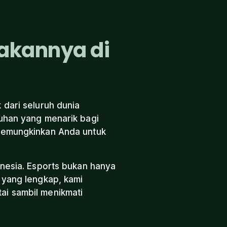
akannya di
dari seluruh dunia
uhan yang menarik bagi
 memungkinkan Anda untuk
nesia. Esports bukan hanya
 yang lengkap, kami
ai sambil menikmati