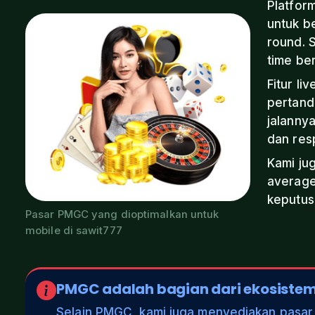
Platfor
untuk be
round. 
time be
Fitur l
pertand
jalanny
dan res
Kami ju
average
keputus
Pasar PMGC yang dioptimalkan untuk
mobile di sawit777
PMGC adalah bagian dari ekosistem
Selain PMGC, kami juga menyediakan pasar 