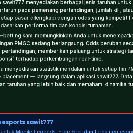
m sawit777 menyediakan berbagai jenis taruhan untu
rtaruh pada pemenang pertandingan, jumlah kill, atau 
Setiap pasar dilengkapi dengan odds yang kompetitif 
rdasarkan performa tim dan kondisi turnamen.
ive-betting kami memungkinkan Anda untuk menempatk
ingan PMGC sedang berlangsung. Odds berubah seca
a pertandingan, memberikan peluang untuk strategi tar
ponsif terhadap perkembangan real-time.
ga menyediakan statistik mendalam untuk setiap tim 
 placement — langsung dalam aplikasi sawit777. Dat
an taruhan yang lebih baik dan memahami dinamika t
 esports sawit777
untuk Mobile Legends, Free Fire, dan turnamen espor