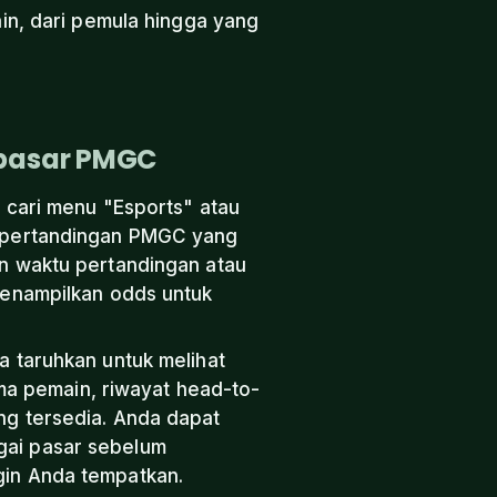
in, dari pemula hingga yang
 pasar PMGC
, cari menu "Esports" atau
r pertandingan PMGC yang
n waktu pertandingan atau
menampilkan odds untuk
a taruhkan untuk melihat
orma pemain, riwayat head-to-
ng tersedia. Anda dapat
ai pasar sebelum
in Anda tempatkan.