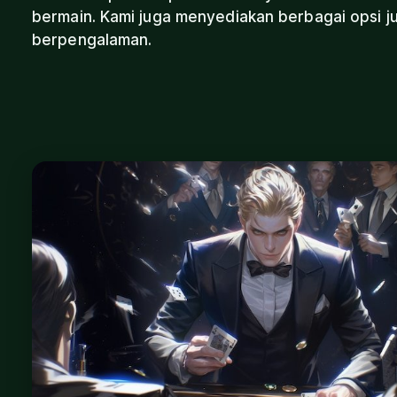
bermain. Kami juga menyediakan berbagai opsi j
berpengalaman.