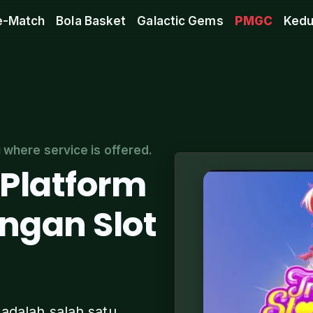
e-Match
Bola Basket
Galactic Gems
PMGC
Kedu
 where service is offered.
Platform
engan Slot
dalah salah satu