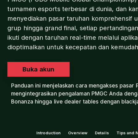
turnamen esports terbesar di dunia, dan kam
menyediakan pasar taruhan komprehensif unt
grup hingga grand final, setiap pertandin
ikuti dengan taruhan real-time melalui aplik
dioptimalkan untuk kecepatan dan kemudah
Buka akun
Panduan ini menjelaskan cara mengakses pasar 
mengintegrasikan pengalaman PMGC Anda dengan fi
Bonanza hingga live dealer tables dengan blackja
Introduction
Overview
Details
Tips and 